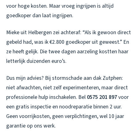
voor hoge kosten. Maar vroeg ingrijpen is altijd
goedkoper dan laat ingrijpen.
Mieke uit Helbergen zei achteraf: “Als ik gewoon direct
gebeld had, was ik €2.800 goedkoper uit geweest.” En
ze heeft gelijk. Die twee dagen aarzeling kostten haar
letterlijk duizenden euro’s.
Dus mijn advies? Bij stormschade aan dak Zutphen:
niet afwachten, niet zelf experimenteren, maar direct
professionele hulp inschakelen. Bel
0575 201 897
voor
een gratis inspectie en noodreparatie binnen 2 uur.
Geen voorrijkosten, geen verplichtingen, wel 10 jaar
garantie op ons werk.