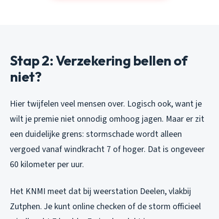
Stap 2: Verzekering bellen of
niet?
Hier twijfelen veel mensen over. Logisch ook, want je
wilt je premie niet onnodig omhoog jagen. Maar er zit
een duidelijke grens: stormschade wordt alleen
vergoed vanaf windkracht 7 of hoger. Dat is ongeveer
60 kilometer per uur.
Het KNMI meet dat bij weerstation Deelen, vlakbij
Zutphen. Je kunt online checken of de storm officieel