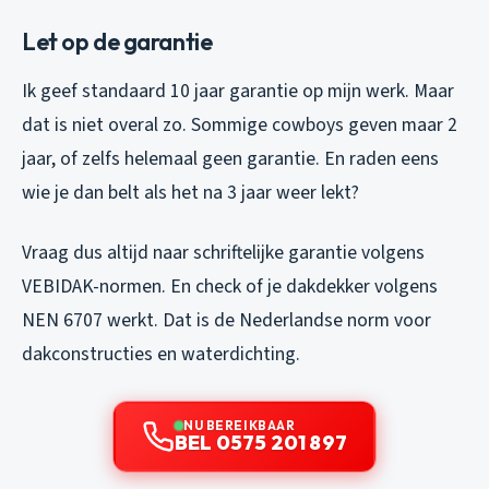
Let op de garantie
Ik geef standaard 10 jaar garantie op mijn werk. Maar
dat is niet overal zo. Sommige cowboys geven maar 2
jaar, of zelfs helemaal geen garantie. En raden eens
wie je dan belt als het na 3 jaar weer lekt?
Vraag dus altijd naar schriftelijke garantie volgens
VEBIDAK-normen. En check of je dakdekker volgens
NEN 6707 werkt. Dat is de Nederlandse norm voor
dakconstructies en waterdichting.
NU BEREIKBAAR
BEL 0575 201 897