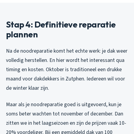
Stap 4: Definitieve reparatie
plannen
Na de noodreparatie komt het echte werk: je dak weer
volledig herstellen. En hier wordt het interessant qua
timing en kosten. Oktober is traditioneel een drukke
maand voor dakdekkers in Zutphen. Iedereen wil voor
de winter klaar zijn.
Maar als je noodreparatie goed is uitgevoerd, kun je
soms beter wachten tot november of december. Dan
zitten we in het laagseizoen en zijn de prijzen vaak 10-
20% voordeliger. Bij een gemiddeld dak van 100