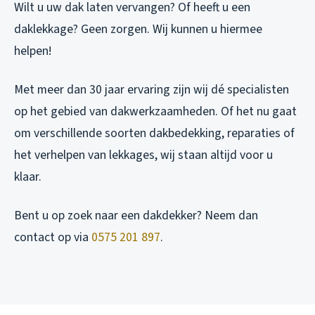
Wilt u uw dak laten vervangen? Of heeft u een
daklekkage? Geen zorgen. Wij kunnen u hiermee
helpen!
Met meer dan 30 jaar ervaring zijn wij dé specialisten
op het gebied van dakwerkzaamheden. Of het nu gaat
om verschillende soorten dakbedekking, reparaties of
het verhelpen van lekkages, wij staan altijd voor u
klaar.
Bent u op zoek naar een dakdekker? Neem dan
contact op via
0575 201 897
.