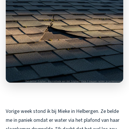
Vorige week stond ik bij Mieke in Helbergen. Ze belde
me in paniek omdat er water via het plafond van haar