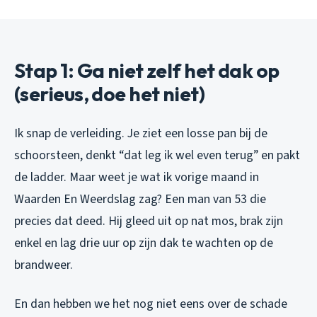
Stap 1: Ga niet zelf het dak op
(serieus, doe het niet)
Ik snap de verleiding. Je ziet een losse pan bij de
schoorsteen, denkt “dat leg ik wel even terug” en pakt
de ladder. Maar weet je wat ik vorige maand in
Waarden En Weerdslag zag? Een man van 53 die
precies dat deed. Hij gleed uit op nat mos, brak zijn
enkel en lag drie uur op zijn dak te wachten op de
brandweer.
En dan hebben we het nog niet eens over de schade