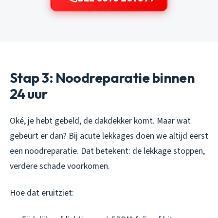
Stap 3: Noodreparatie binnen
24 uur
Oké, je hebt gebeld, de dakdekker komt. Maar wat
gebeurt er dan? Bij acute lekkages doen we altijd eerst
een noodreparatie. Dat betekent: de lekkage stoppen,
verdere schade voorkomen.
Hoe dat eruitziet: