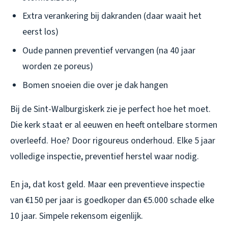
Extra verankering bij dakranden (daar waait het
eerst los)
Oude pannen preventief vervangen (na 40 jaar
worden ze poreus)
Bomen snoeien die over je dak hangen
Bij de Sint-Walburgiskerk zie je perfect hoe het moet.
Die kerk staat er al eeuwen en heeft ontelbare stormen
overleefd. Hoe? Door rigoureus onderhoud. Elke 5 jaar
volledige inspectie, preventief herstel waar nodig.
En ja, dat kost geld. Maar een preventieve inspectie
van €150 per jaar is goedkoper dan €5.000 schade elke
10 jaar. Simpele rekensom eigenlijk.