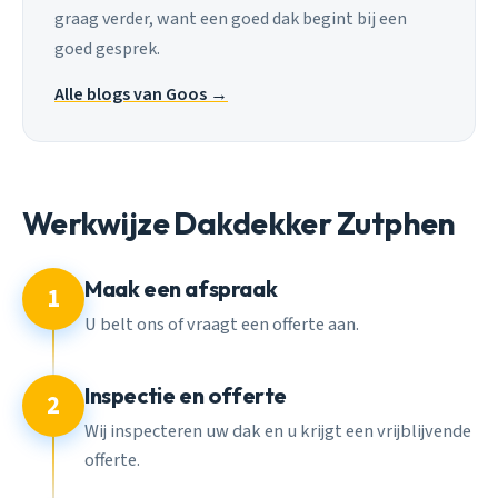
graag verder, want een goed dak begint bij een
goed gesprek.
Alle blogs van Goos →
Werkwijze Dakdekker Zutphen
Maak een afspraak
1
U belt ons of vraagt een offerte aan.
Inspectie en offerte
2
Wij inspecteren uw dak en u krijgt een vrijblijvende
offerte.