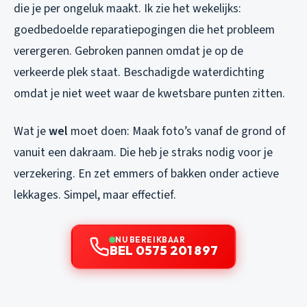
die je per ongeluk maakt. Ik zie het wekelijks:
goedbedoelde reparatiepogingen die het probleem
verergeren. Gebroken pannen omdat je op de
verkeerde plek staat. Beschadigde waterdichting
omdat je niet weet waar de kwetsbare punten zitten.
Wat je
wel
moet doen: Maak foto’s vanaf de grond of
vanuit een dakraam. Die heb je straks nodig voor je
verzekering. En zet emmers of bakken onder actieve
lekkages. Simpel, maar effectief.
NU BEREIKBAAR
BEL 0575 201 897