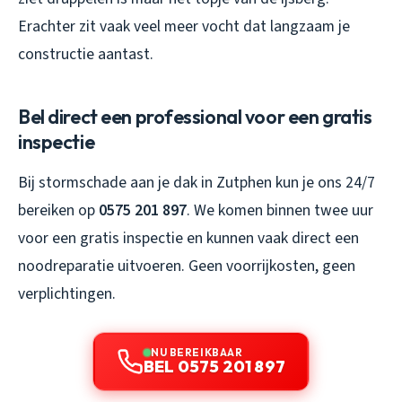
Erachter zit vaak veel meer vocht dat langzaam je
constructie aantast.
Bel direct een professional voor een gratis
inspectie
Bij stormschade aan je dak in Zutphen kun je ons 24/7
bereiken op
0575 201 897
. We komen binnen twee uur
voor een gratis inspectie en kunnen vaak direct een
noodreparatie uitvoeren. Geen voorrijkosten, geen
verplichtingen.
NU BEREIKBAAR
BEL 0575 201 897