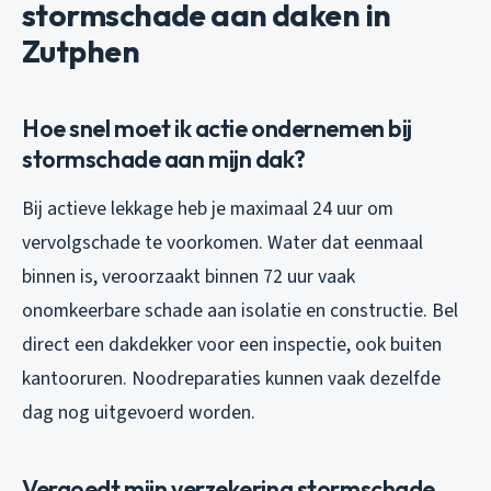
stormschade aan daken in
Zutphen
Hoe snel moet ik actie ondernemen bij
stormschade aan mijn dak?
Bij actieve lekkage heb je maximaal 24 uur om
vervolgschade te voorkomen. Water dat eenmaal
binnen is, veroorzaakt binnen 72 uur vaak
onomkeerbare schade aan isolatie en constructie. Bel
direct een dakdekker voor een inspectie, ook buiten
kantooruren. Noodreparaties kunnen vaak dezelfde
dag nog uitgevoerd worden.
Vergoedt mijn verzekering stormschade