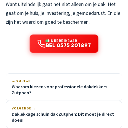
Want uiteindelijk gaat het niet alleen om je dak. Het
gaat om je huis, je investering, je gemoedsrust. En die
zijn het waard om goed te beschermen.
NU BEREIKBAAR
BEL 0575 201 897
← VORIGE
Waarom kiezen voor professionele dakdekkers
Zutphen?
VOLGENDE →
Daklekkage schuin dak Zutphen: Dit moet je direct
doen!