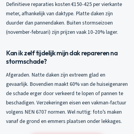
Definitieve reparaties kosten €150-425 per vierkante
meter, afhankelijk van daktype. Platte daken zijn
duurder dan pannendaken. Buiten stormseizoen
(november-februari) zijn prijzen vaak 10-20% lager.
Kan ik zelf tijdelijk mijn dak repareren na
stormschade?
Afgeraden. Natte daken zijn extreem glad en
gevaarlijk. Bovendien maakt 60% van de huiseigenaren
de schade erger door verkeerd te lopen of pannen te
beschadigen. Verzekeringen eisen een vakman-factuur
volgens NEN 6707 normen. Wel nuttig: foto’s maken
vanaf de grond en emmers plaatsen onder lekkages.