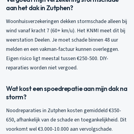
aan het dak in Zutphen?
Woonhuisverzekeringen dekken stormschade alleen bij
wind vanaf kracht 7 (60+ km/u). Het KNMI meet dit bij
weerstation Deelen. Je moet schade binnen 48 uur
melden en een vakman-factuur kunnen overleggen.
Eigen risico ligt meestal tussen €250-500. DIY-
reparaties worden niet vergoed.
Wat kost een spoedrepatie aan mijn dak na
storm?
Noodreparaties in Zutphen kosten gemiddeld €350-
650, afhankelijk van de schade en toegankelijkheid. Dit
voorkomt wel €3.000-10.000 aan vervolgschade.