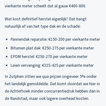
vierkante meter scheelt dat al gauw €400-800.
Wat kost definitief herstel eigenlijk? Dat hangt
natuurlijk af van het type dak en de schade:
Pannendak reparatie: €150-200 per vierkante meter
Bitumen plat dak: €250-275 per vierkante meter
EPDM herstel: €250-270 per vierkante meter
Leien vervanging: €325-425 per vierkante meter
In Zutphen zitten we qua prijzen ongeveer 5% onder
het landelijk gemiddelde. Dat komt doordat we hier in
de Achterhoek minder concurrentiedruk hebben dan in
de Randstad, maar ook lagere overhead kosten.