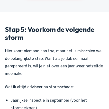
Stap 5: Voorkom de volgende
storm
Hier komt niemand aan toe, maar het is misschien wel
de belangrijkste stap. Want als je dak eenmaal
gerepareerd is, wil je niet over een jaar weer hetzelfde
meemaker.
Wat ik altijd adviseer na stormschade:
Jaarlijkse inspectie in september (voor het
stormseizoen)