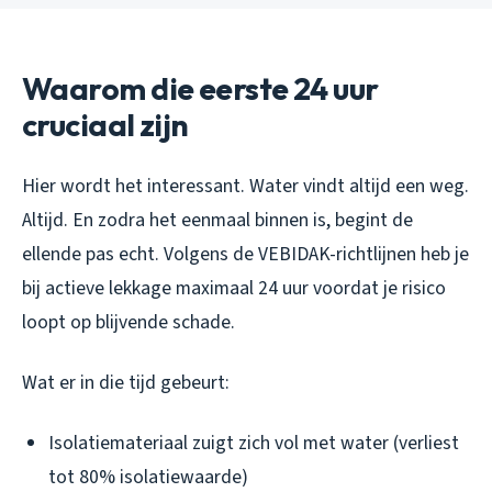
Waarom die eerste 24 uur
cruciaal zijn
Hier wordt het interessant. Water vindt altijd een weg.
Altijd. En zodra het eenmaal binnen is, begint de
ellende pas echt. Volgens de VEBIDAK-richtlijnen heb je
bij actieve lekkage maximaal 24 uur voordat je risico
loopt op blijvende schade.
Wat er in die tijd gebeurt:
Isolatiemateriaal zuigt zich vol met water (verliest
tot 80% isolatiewaarde)