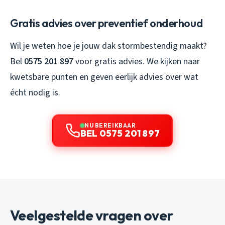
Gratis advies over preventief onderhoud
Wil je weten hoe je jouw dak stormbestendig maakt?
Bel
0575 201 897
voor gratis advies. We kijken naar
kwetsbare punten en geven eerlijk advies over wat
écht nodig is.
NU BEREIKBAAR
BEL 0575 201 897
Veelgestelde vragen over