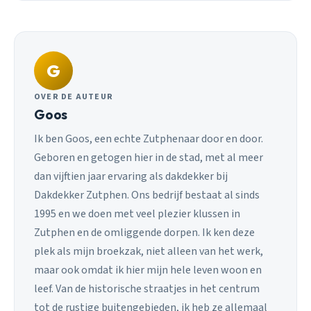
G
OVER DE AUTEUR
Goos
Ik ben Goos, een echte Zutphenaar door en door.
Geboren en getogen hier in de stad, met al meer
dan vijftien jaar ervaring als dakdekker bij
Dakdekker Zutphen. Ons bedrijf bestaat al sinds
1995 en we doen met veel plezier klussen in
Zutphen en de omliggende dorpen. Ik ken deze
plek als mijn broekzak, niet alleen van het werk,
maar ook omdat ik hier mijn hele leven woon en
leef. Van de historische straatjes in het centrum
tot de rustige buitengebieden, ik heb ze allemaal